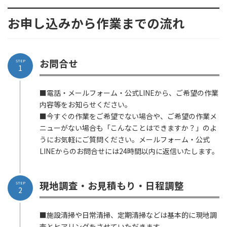
お申し込みから作業までの流れ
お問合せ
STEP
1
■電話・メールフォーム・公式LINEから、ご希望の作業
内容等をお知らせください。
■今すぐの作業をご希望でない場合や、ご希望の作業メ
ニューがない場合も「こんなことはできますか？」のよ
うにお気軽にご質問ください。メールフォーム・公式
LINEからのお問合せには24時間以内に返信いたします。
現地調査・お見積もり・日程調整
STEP
2
■施設清掃や日常清掃、定期清掃などは基本的に現地調
査とヒアリングをさせていただきます。