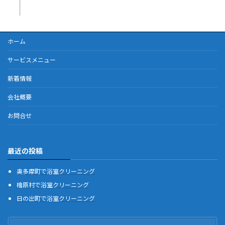
ホーム
サービスメニュー
新着情報
会社概要
お問合せ
最近の投稿
奥多摩町で浴室クリーニング
檜原村で浴室クリーニング
日の出町で浴室クリーニング