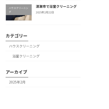
清瀬市で浴室クリーニング
ハウスクリーニン
グ
2025年2月22日
カテゴリー
ハウスクリーニング
浴室クリーニング
アーカイブ
2025年2月