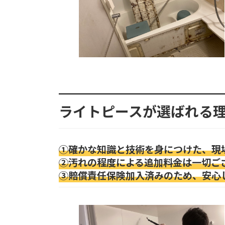
ライトピースが選ばれる
①確かな知識と技術を身につけた、現
②汚れの程度による追加料金は一切ご
③賠償責任保険加入済みのため、安心