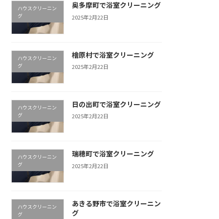
奥多摩町で浴室クリーニング
ハウスクリーニン
グ
2025年2月22日
檜原村で浴室クリーニング
ハウスクリーニン
グ
2025年2月22日
日の出町で浴室クリーニング
ハウスクリーニン
グ
2025年2月22日
瑞穂町で浴室クリーニング
ハウスクリーニン
グ
2025年2月22日
あきる野市で浴室クリーニン
ハウスクリーニン
グ
グ