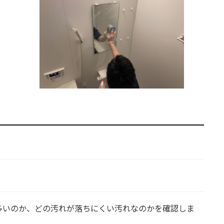
多いのか、どの汚れが落ちにくい汚れなのかを確認しま