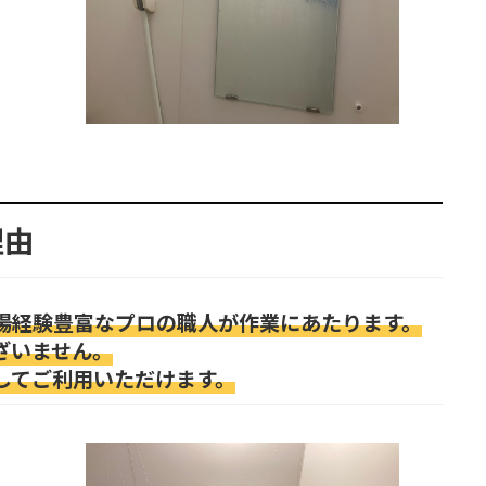
理由
場経験豊富なプロの職人が作業にあたります。
ざいません。
してご利用いただけます。