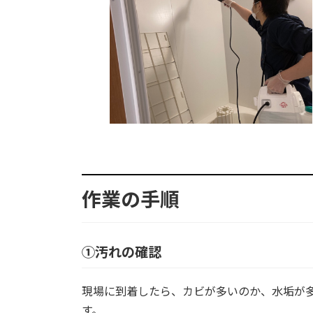
作業の手順
①汚れの確認
現場に到着したら、カビが多いのか、水垢が
す。