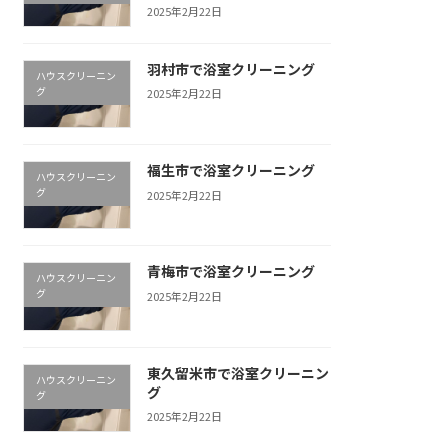
2025年2月22日
羽村市で浴室クリーニング
ハウスクリーニン
グ
2025年2月22日
福生市で浴室クリーニング
ハウスクリーニン
グ
2025年2月22日
青梅市で浴室クリーニング
ハウスクリーニン
グ
2025年2月22日
東久留米市で浴室クリーニン
ハウスクリーニン
グ
グ
2025年2月22日