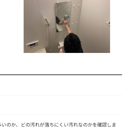
多いのか、どの汚れが落ちにくい汚れなのかを確認しま