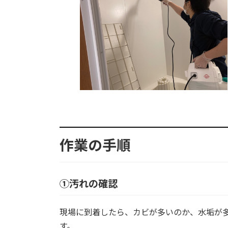
作業の手順
①汚れの確認
現場に到着したら、カビが多いのか、水垢が
す。