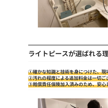
ライトピースが選ばれる
①確かな知識と技術を身につけた、現
②汚れの程度による追加料金は一切ご
③賠償責任保険加入済みのため、安心