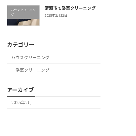
清瀬市で浴室クリーニング
ハウスクリーニン
グ
2025年2月22日
カテゴリー
ハウスクリーニング
浴室クリーニング
アーカイブ
2025年2月