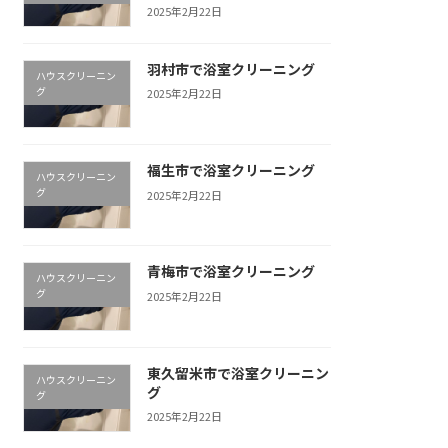
2025年2月22日
羽村市で浴室クリーニング
ハウスクリーニン
グ
2025年2月22日
福生市で浴室クリーニング
ハウスクリーニン
グ
2025年2月22日
青梅市で浴室クリーニング
ハウスクリーニン
グ
2025年2月22日
東久留米市で浴室クリーニン
ハウスクリーニン
グ
グ
2025年2月22日