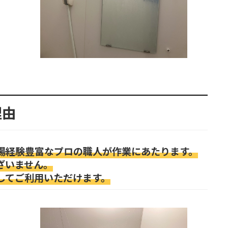
理由
場経験豊富なプロの職人が作業にあたります。
ざいません。
してご利用いただけます。