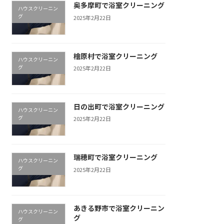
奥多摩町で浴室クリーニング
ハウスクリーニン
グ
2025年2月22日
檜原村で浴室クリーニング
ハウスクリーニン
グ
2025年2月22日
日の出町で浴室クリーニング
ハウスクリーニン
グ
2025年2月22日
瑞穂町で浴室クリーニング
ハウスクリーニン
グ
2025年2月22日
あきる野市で浴室クリーニン
ハウスクリーニン
グ
グ