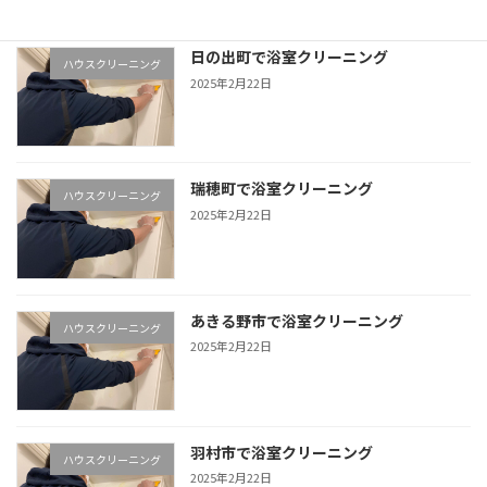
日の出町で浴室クリーニング
ハウスクリーニング
2025年2月22日
瑞穂町で浴室クリーニング
ハウスクリーニング
2025年2月22日
あきる野市で浴室クリーニング
ハウスクリーニング
2025年2月22日
羽村市で浴室クリーニング
ハウスクリーニング
2025年2月22日