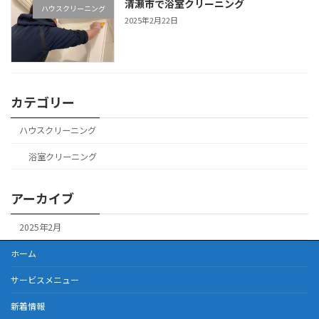
清瀬市で浴室クリーニング
ハウスクリーニング
2025年2月22日
カテゴリー
ハウスクリーニング
浴室クリーニング
アーカイブ
2025年2月
ホーム
サービスメニュー
新着情報