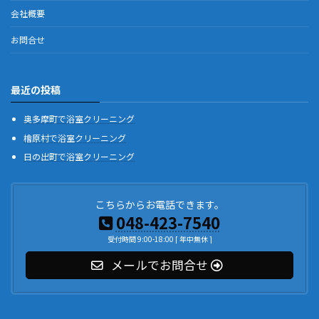
会社概要
お問合せ
最近の投稿
奥多摩町で浴室クリーニング
檜原村で浴室クリーニング
日の出町で浴室クリーニング
こちらからお電話できます。
048-423-7540
受付時間 9:00-18:00 [ 年中無休 ]
メールでお問合せ