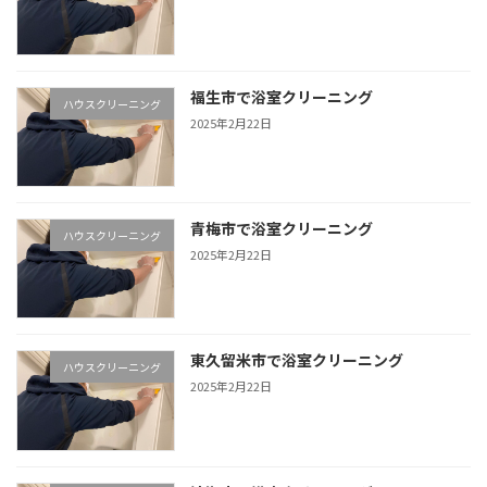
福生市で浴室クリーニング
ハウスクリーニング
2025年2月22日
青梅市で浴室クリーニング
ハウスクリーニング
2025年2月22日
東久留米市で浴室クリーニング
ハウスクリーニング
2025年2月22日